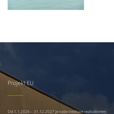
Projekt EU
Od 1.1.2026 – 31.12.2027 je naše instituce realizátorem