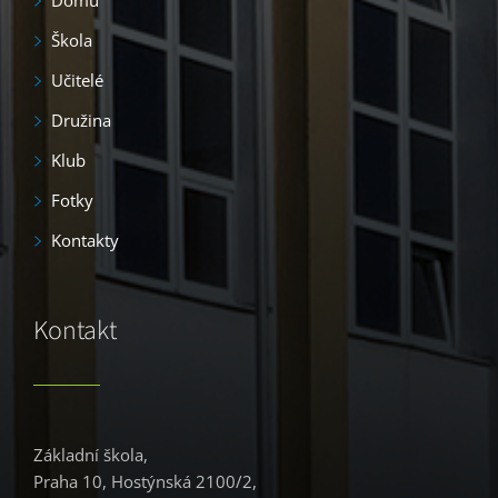
Škola
Učitelé
Družina
Klub
Fotky
Kontakty
Kontakt
Základní škola,
Praha 10, Hostýnská 2100/2,