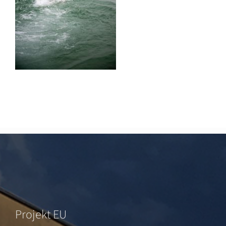
Projekt EU