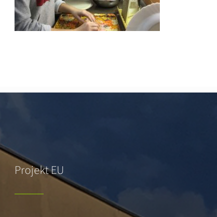
Projekt EU