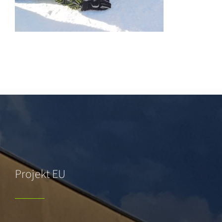
Projekt EU