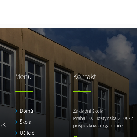
Menu
Kontakt
Domů
Základní škola,
Praha 10, Hostýnská 2100/2,
Škola
 ZŠ
příspěvková organizace
Učitelé