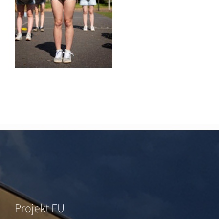
Projekt EU