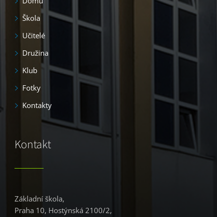
Domů
Škola
Učitelé
Družina
Klub
Fotky
Kontakty
Kontakt
Základní škola,
Praha 10, Hostýnská 2100/2,